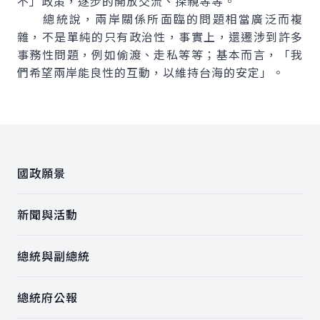
不」政策，逐步的開放交流、探親等等。
總統說，兩岸關係所面臨的問題相當廣泛而複
雜，不是單純的只有政治性，事實上，還遷涉到許多
事務性問題，例如偷渡、走私等等；基本而言，「我
們希望兩岸能良性的互動，以維持台海的安定」。
:::
國政願景
新聞與活動
總統與副總統
總統府公報