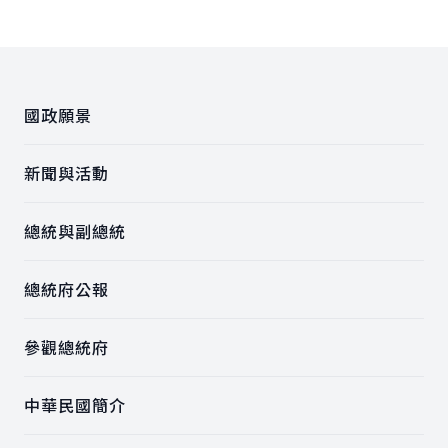
:::
國政願景
新聞與活動
總統與副總統
總統府公報
參觀總統府
中華民國簡介