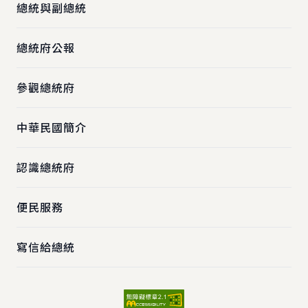
總統與副總統
總統府公報
參觀總統府
中華民國簡介
認識總統府
便民服務
寫信給總統