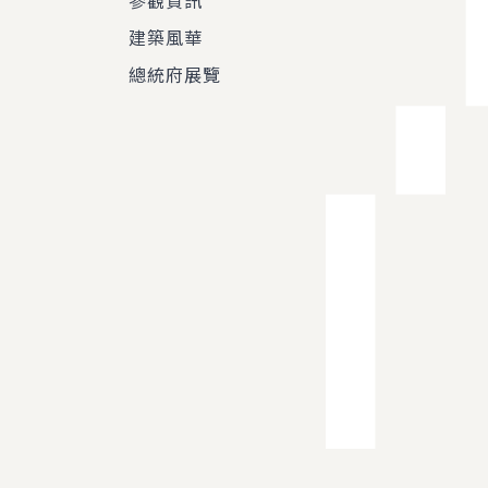
參觀資訊
建築風華
總統府展覽