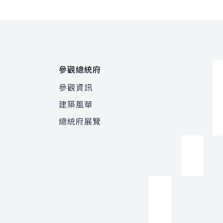
參觀總統府
參觀資訊
建築風華
總統府展覽