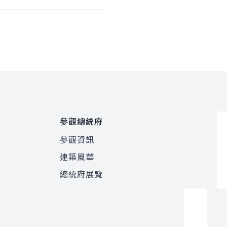
參觀總統府
參觀資訊
建築風華
總統府展覽