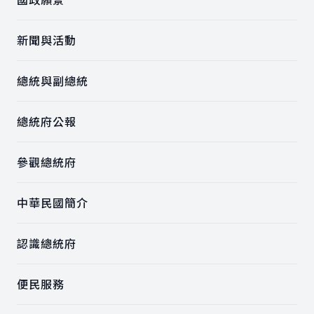
新聞與活動
總統與副總統
總統府公報
參觀總統府
中華民國簡介
認識總統府
便民服務