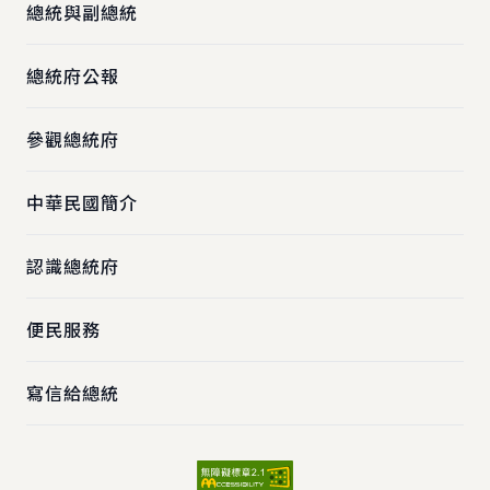
總統與副總統
總統府公報
參觀總統府
中華民國簡介
認識總統府
便民服務
寫信給總統