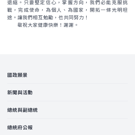
退縮。只要堅定信心，掌握方向，我們必能克服挑
戰，完成使命，為個人、為國家，開拓一條光明坦
途。讓我們相互勉勵，也共同努力！
敬祝大家健康快樂！謝謝。
:::
國政願景
新聞與活動
總統與副總統
總統府公報