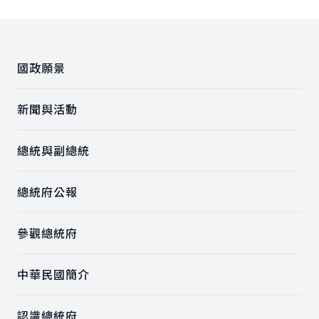
:::
國政願景
新聞與活動
總統與副總統
總統府公報
參觀總統府
中華民國簡介
認識總統府