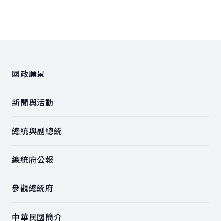
:::
國政願景
新聞與活動
總統與副總統
總統府公報
參觀總統府
中華民國簡介