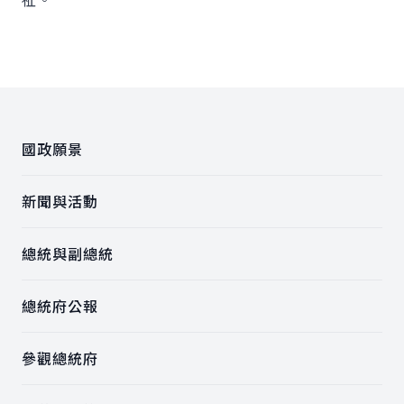
:::
國政願景
新聞與活動
總統與副總統
總統府公報
參觀總統府