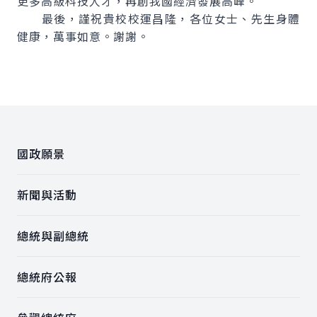
更多高級科技人才，再創我國經濟發展高峰。
最後，謹祝貴校校運昌隆，各位女士、先生身體
健康，萬事如意。謝謝。
:::
國政願景
新聞與活動
總統與副總統
總統府公報