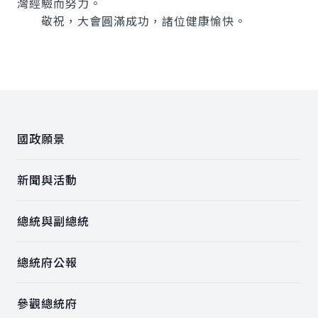
灣經驗而努力。
敬祝，大會圓滿成功，諸位健康愉快。
:::
國政願景
新聞與活動
總統與副總統
總統府公報
參觀總統府