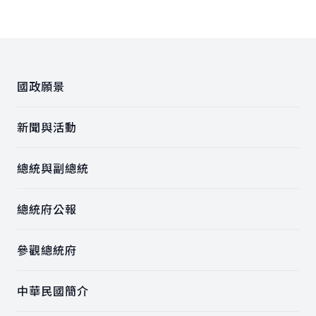
:::
國政願景
新聞與活動
總統與副總統
總統府公報
參觀總統府
中華民國簡介