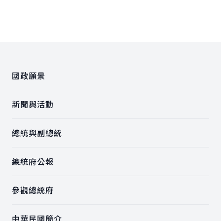
:::
國政願景
新聞與活動
總統與副總統
總統府公報
參觀總統府
中華民國簡介