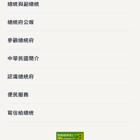
總統與副總統
總統府公報
參觀總統府
中華民國簡介
認識總統府
便民服務
寫信給總統