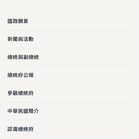
:::
國政願景
新聞與活動
總統與副總統
總統府公報
參觀總統府
中華民國簡介
認識總統府