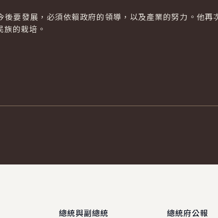
後要發展，必須依賴政府的領導，以及產業的努力。他再次
民族的栽培。
總統與副總統
總統府公報