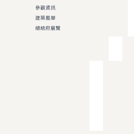
參觀資訊
建築風華
總統府展覽