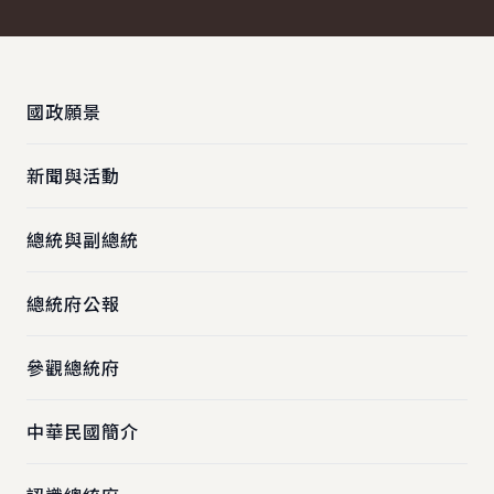
:::
國政願景
新聞與活動
總統與副總統
總統府公報
參觀總統府
中華民國簡介