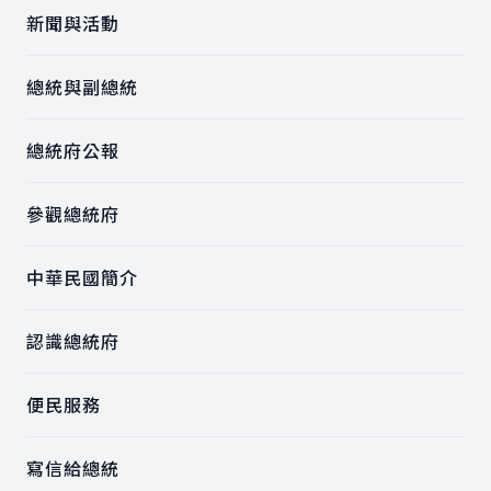
新聞與活動
總統與副總統
總統府公報
參觀總統府
中華民國簡介
認識總統府
便民服務
寫信給總統