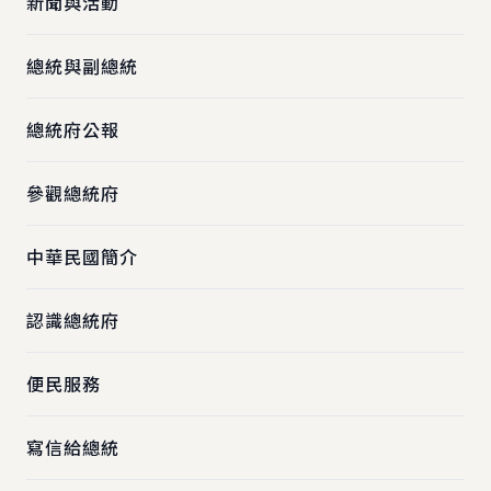
新聞與活動
總統與副總統
總統府公報
參觀總統府
中華民國簡介
認識總統府
便民服務
寫信給總統