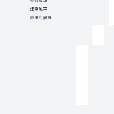
參觀資訊
建築風華
總統府展覽