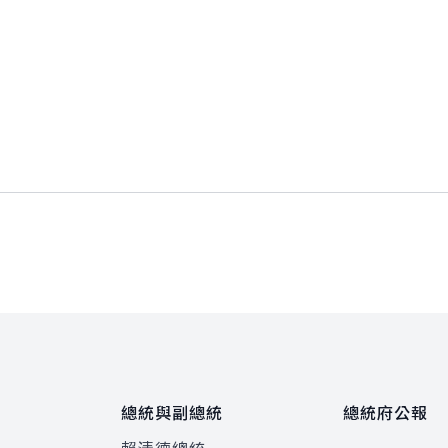
總統與副總統
總統府公報