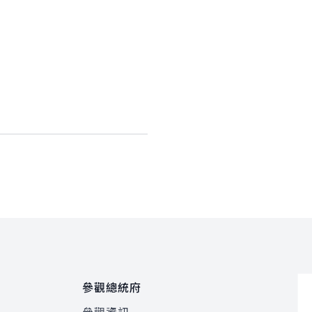
參觀總統府