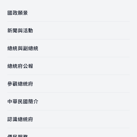
國政願景
新聞與活動
總統與副總統
總統府公報
參觀總統府
中華民國簡介
認識總統府
便民服務