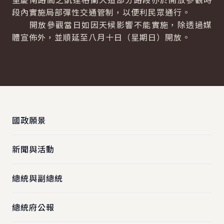
段內實施局部彈性交通管制，以便利民眾通行。
開放參觀當日如因天候影響不能實施，除透過媒
體宣佈外，並順延至八月十日（星期日）開放。
:::
國政願景
新聞與活動
總統與副總統
總統府公報