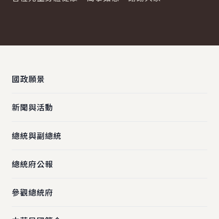
:::
國政願景
新聞與活動
總統與副總統
總統府公報
參觀總統府