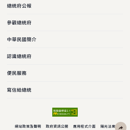
總統府公報
參觀總統府
中華民國簡介
認識總統府
便民服務
寫信給總統
網站政策及聲明
政府資訊公開
應用程式介面
陽光法案