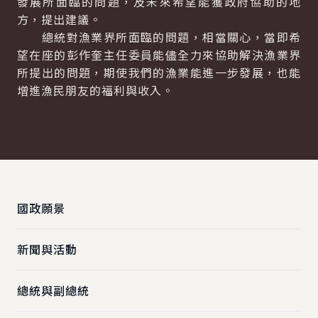
發展所面臨的問題，及未來希望能獲政府協助的地
方，提出建議。
總統對漁業界所面臨的問題，相當關心，當即希
望在座的彭作奎主任委員能儘全力來協助解決漁業界
所提出的問題，期使我們的漁業能進一步發展，也能
增進漁民朋友的福利與收入。
:::
國政願景
新聞與活動
總統與副總統