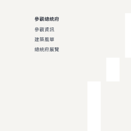
參觀總統府
參觀資訊
建築風華
總統府展覽