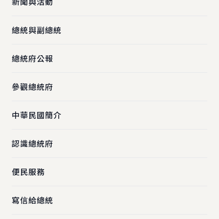
新聞與活動
總統與副總統
總統府公報
參觀總統府
中華民國簡介
認識總統府
便民服務
寫信給總統