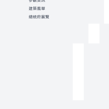
參觀資訊
建築風華
總統府展覽