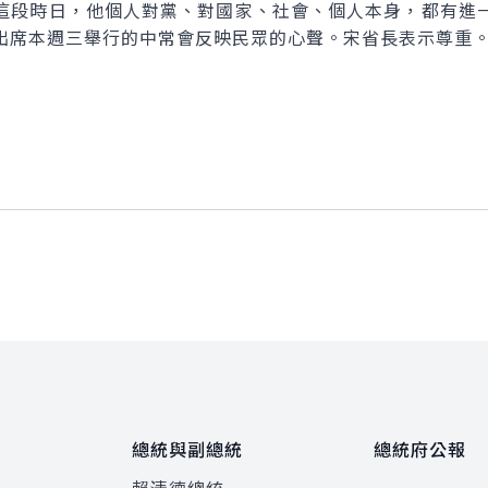
段時日，他個人對黨、對國家、社會、個人本身，都有進一
出席本週三舉行的中常會反映民眾的心聲。宋省長表示尊重
總統與副總統
總統府公報