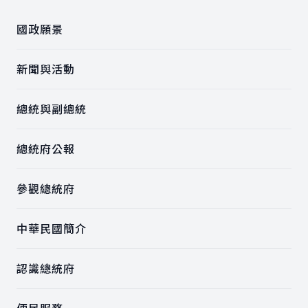
國政願景
新聞與活動
總統與副總統
總統府公報
參觀總統府
中華民國簡介
認識總統府