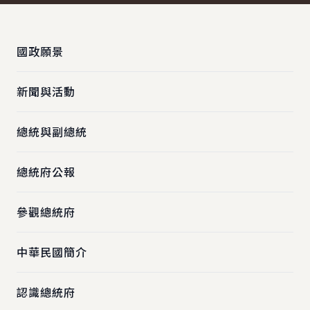
:::
國政願景
新聞與活動
總統與副總統
總統府公報
參觀總統府
中華民國簡介
認識總統府