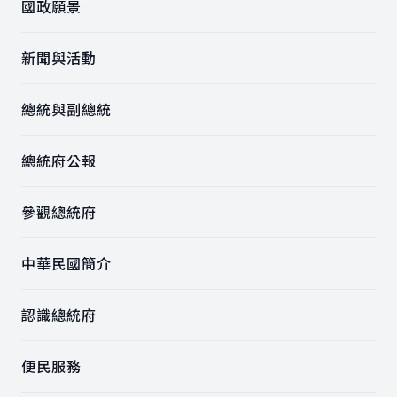
國政願景
新聞與活動
總統與副總統
總統府公報
參觀總統府
中華民國簡介
認識總統府
便民服務