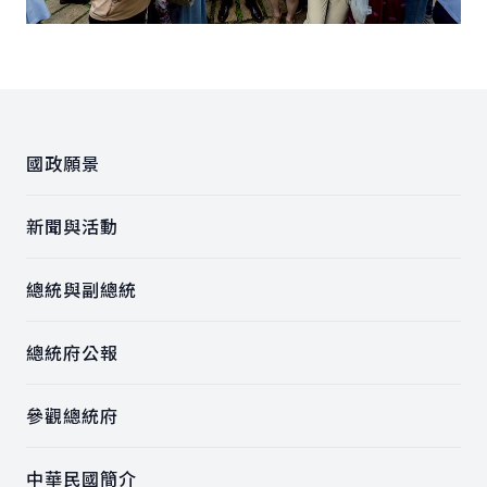
:::
國政願景
新聞與活動
總統與副總統
總統府公報
參觀總統府
中華民國簡介