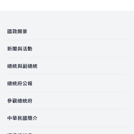
:::
國政願景
新聞與活動
總統與副總統
總統府公報
參觀總統府
中華民國簡介