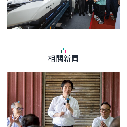
相關新聞
詳細內容
詳