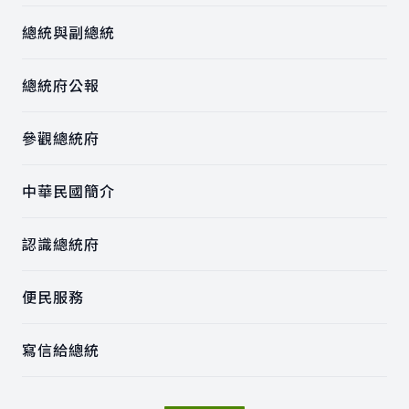
總統與副總統
總統府公報
參觀總統府
中華民國簡介
認識總統府
便民服務
寫信給總統