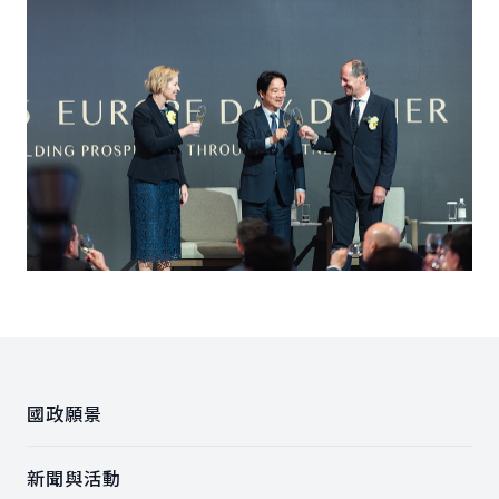
:::
國政願景
新聞與活動