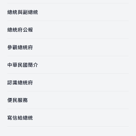
總統與副總統
總統府公報
參觀總統府
中華民國簡介
認識總統府
便民服務
寫信給總統