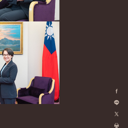
Facebo
加入好
X