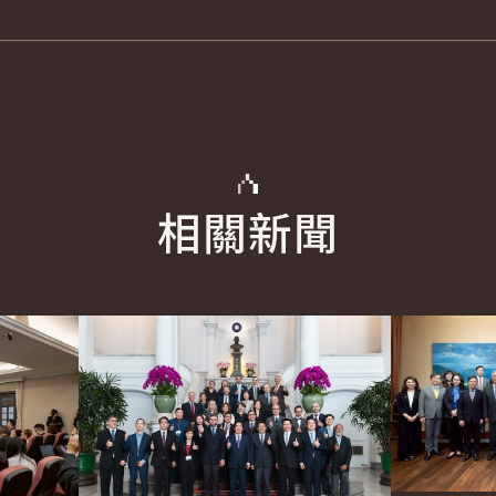
相關新聞
glish
詳細內容
詳細內容