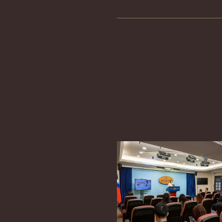
En
詳細內容