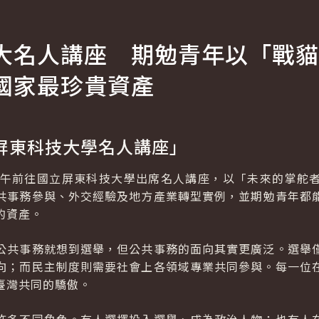
大名人講座 期勉青年以「戰貓
國家最珍貴資產
屏東科技大學名人講座」
上午前往國立屏東科技大學出席名人講座，以「未來的掌舵
共事務參與、外交經驗及地方產業轉型實例，並期勉青年都
的資產。
公共事務就想到選舉，但公共事務的面向其實更廣泛。選舉
向；而民主制度則需要社會上各領域專業共同參與。每一位
臺灣共同的驕傲。