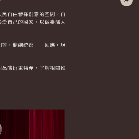
社群分
人民自由發揮創意的空間、自
珍愛自己的國家，以做臺灣人
則等，副總統都一一回應，現
同品嚐屏東特產，了解相關推