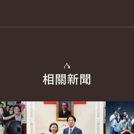
相關新聞
詳細內容
詳細內容