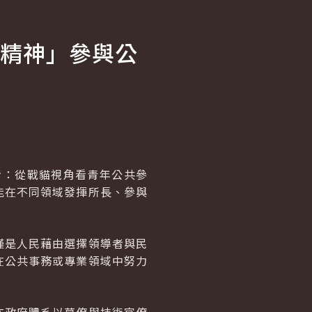
精神」參與公
者：從戰貓視角看青年公共參
能在不同領域發揮所長、參與
僅是人民藉由選擇領導者與民
在公共事務或專業領域中努力