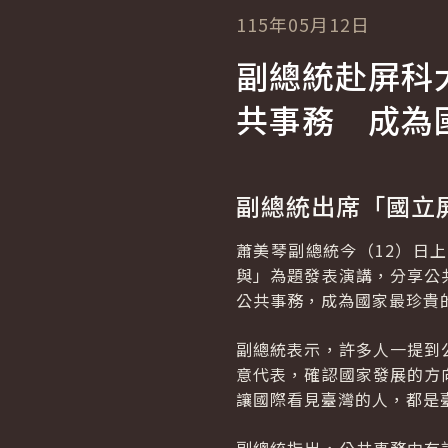
115年05月12日
副總統赴屏科
共事務 成為
副總統出席「國立
蕭美琴副總統今（12）日
與」為題發表演講，分享公
公共事務，成為國家最珍貴
副總統表示，許多人一提到
意代表，確認國家發展的方
讓國際看見臺灣的人，都是