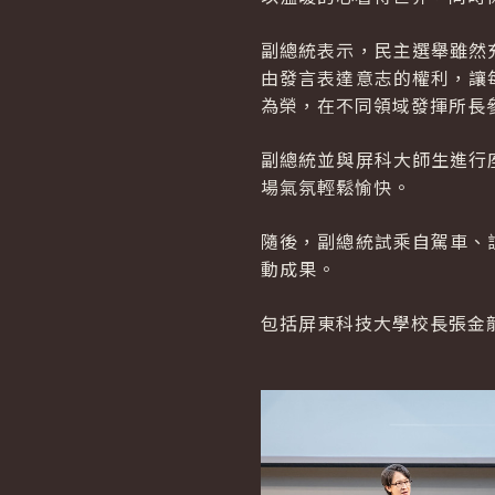
副總統表示，民主選舉雖然
由發言表達意志的權利，讓
為榮，在不同領域發揮所長
副總統並與屏科大師生進行
場氣氛輕鬆愉快。
隨後，副總統試乘自駕車、
動成果。
包括屏東科技大學校長張金