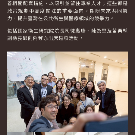
善相關配套措施，以吸引並留住專業人才；這些都是
政策規劃中高度關注的重要面向。期盼未來共同努
力，提升臺灣在公共衛生與醫療領域的競爭力。
包括國家衛生研究院院長司徒惠康、陳為堅及苗栗縣
副縣長邱俐俐等亦出席是項活動。