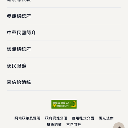
參觀總統府
中華民國簡介
認識總統府
便民服務
寫信給總統
網站政策及聲明
政府資訊公開
應用程式介面
陽光法案
雙語詞彙
常見問答