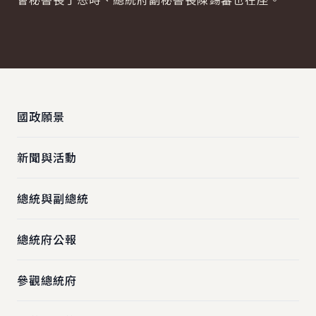
:::
國政願景
新聞與活動
總統與副總統
總統府公報
參觀總統府