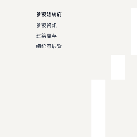
參觀總統府
參觀資訊
建築風華
總統府展覽