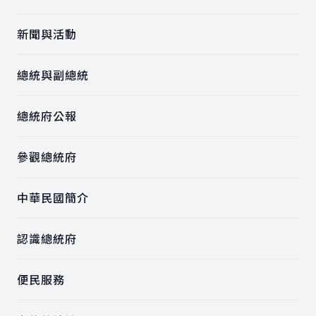
新聞與活動
總統與副總統
總統府公報
參觀總統府
中華民國簡介
認識總統府
便民服務