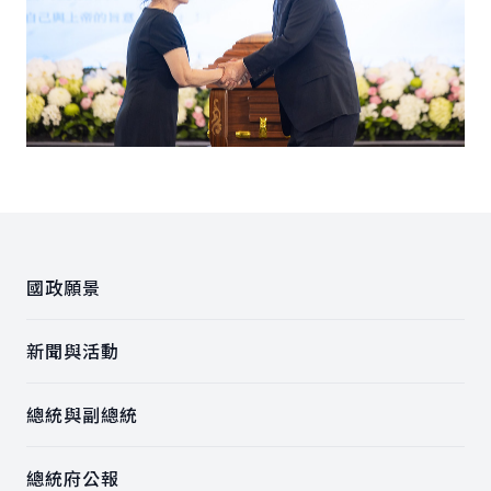
:::
國政願景
新聞與活動
總統與副總統
總統府公報