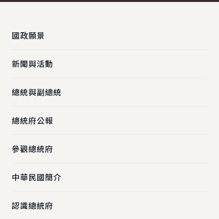
:::
國政願景
新聞與活動
總統與副總統
總統府公報
參觀總統府
中華民國簡介
認識總統府