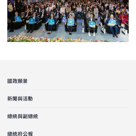
:::
國政願景
新聞與活動
總統與副總統
總統府公報