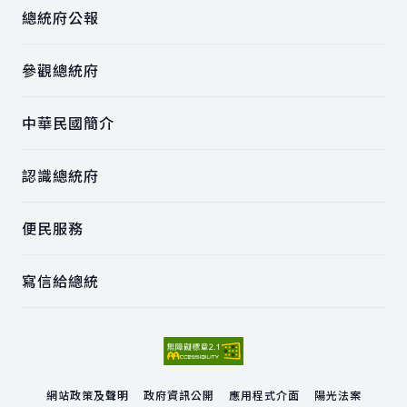
總統府公報
參觀總統府
中華民國簡介
認識總統府
便民服務
寫信給總統
網站政策及聲明
政府資訊公開
應用程式介面
陽光法案