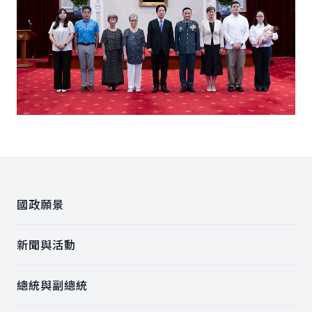
:::
國政願景
新聞與活動
總統與副總統