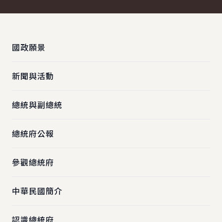
:::
國政願景
新聞與活動
總統與副總統
總統府公報
參觀總統府
中華民國簡介
認識總統府