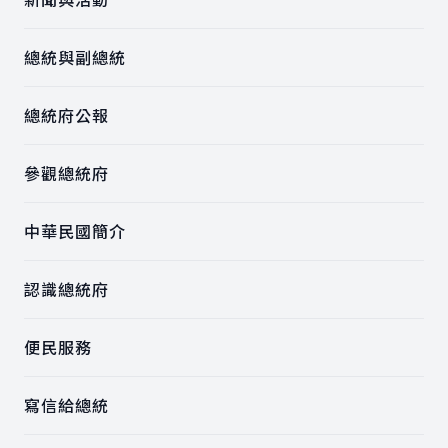
總統與副總統
總統府公報
參觀總統府
中華民國簡介
認識總統府
便民服務
寫信給總統